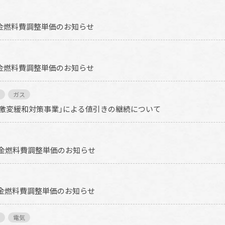
料金燃料費調整単価のお知らせ
料金燃料費調整単価のお知らせ
ガス
激変緩和対策事業」による値引きの継続について
気料金燃料費調整単価のお知らせ
気料金燃料費調整単価のお知らせ
電気