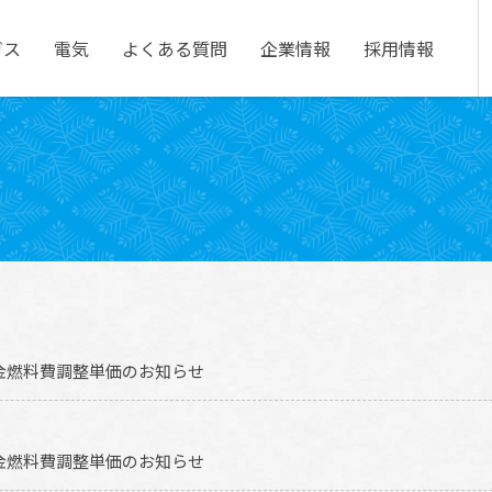
ガス
電気
企業情報
よくある質問
採用情報
料金燃料費調整単価のお知らせ
料金燃料費調整単価のお知らせ