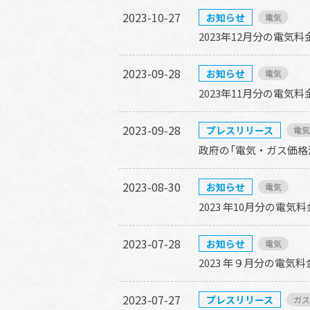
2023-10-27
お知らせ
電気
2023年12月分の電気
2023-09-28
お知らせ
電気
2023年11月分の電気
2023-09-28
プレスリリース
電気
政府の「電気・ガス価格
2023-08-30
お知らせ
電気
2023 年10月分の電
2023-07-28
お知らせ
電気
2023 年９月分の電
2023-07-27
プレスリリース
ガス