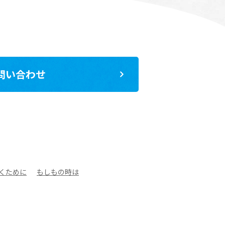
問い合わせ
くために
もしもの時は