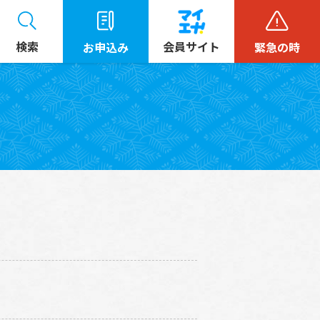
検索
会員サイト
お申込み
緊急の時