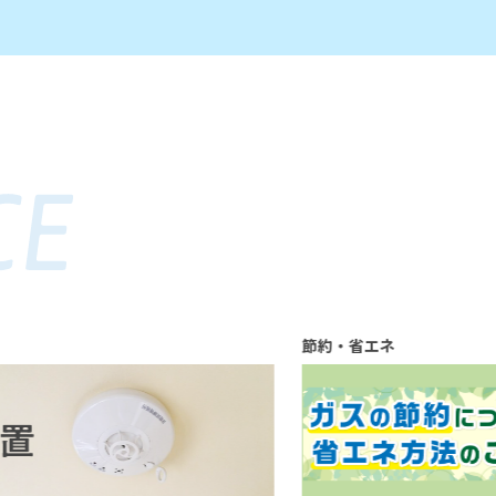
節約・省エネ