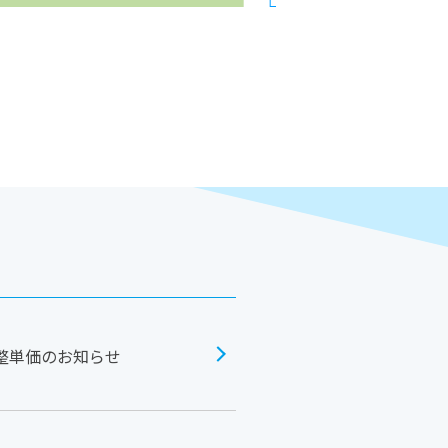
調整単価のお知らせ