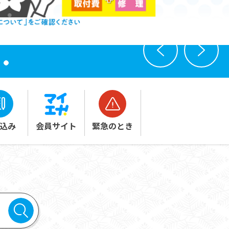
込み
緊急のとき
会員サイト