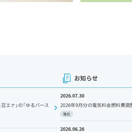
お知らせ
2026.07.30
豆エナ」の『ゆるバース
2026年9月分の電気料金燃料費
電気
2026.06.26