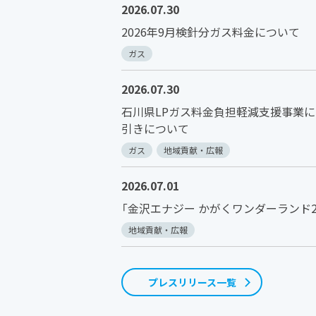
2026.07.30
2026年9月検針分ガス料金について
ガス
2026.07.30
石川県LPガス料金負担軽減支援事業
引きについて
ガス
地域貢献・広報
2026.07.01
「金沢エナジー かがくワンダーランド2
地域貢献・広報
プレスリリース一覧