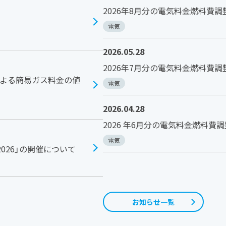
2026年8月分の電気料金燃料費
電気
2026.05.28
2026年7月分の電気料金燃料費
による簡易ガス料金の値
電気
2026.04.28
2026 年6月分の電気料金燃料費
電気
026」の開催について
お知らせ一覧