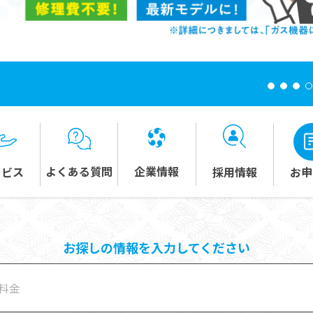
企業情報
よくある質問
お申
採用情報
ービス
お探しの情報を入力してください