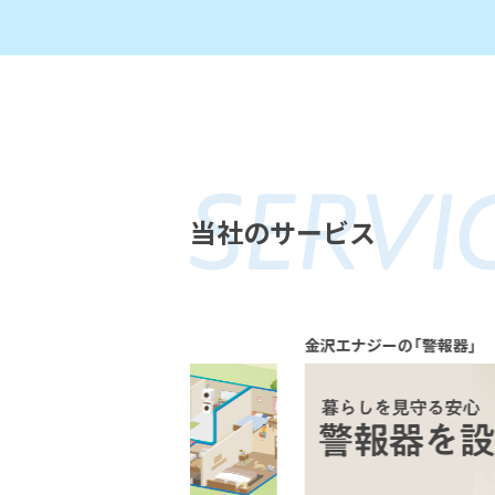
当社のサービス
金沢エナジーの「警報器」