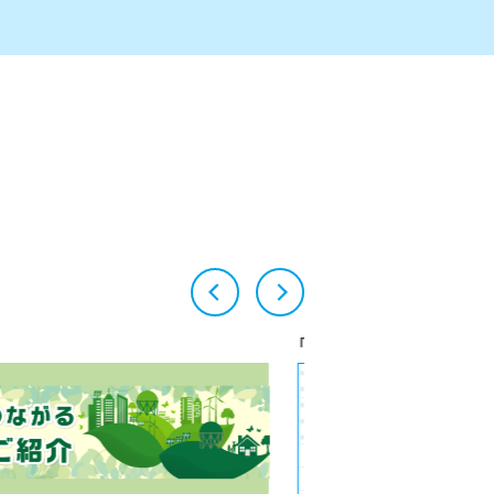
「マイエナ！」のご案内