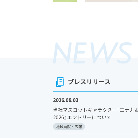
プレスリリース
2026.08.03
当社マスコットキャラクター「エナ丸＆
2026』エントリーについて
地域貢献・広報