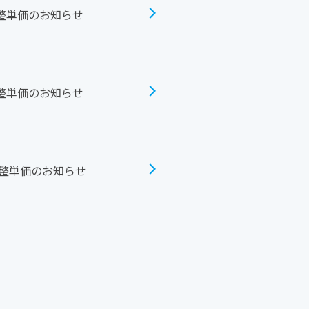
調整単価のお知らせ
調整単価のお知らせ
調整単価のお知らせ