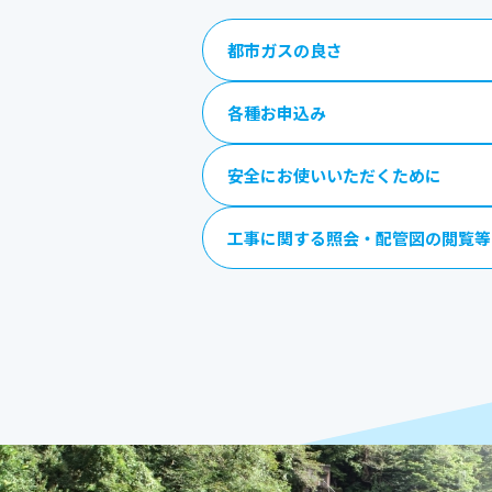
都市ガスの良さ
各種お申込み
安全にお使いいただくために
工事に関する照会・配管図の閲覧等