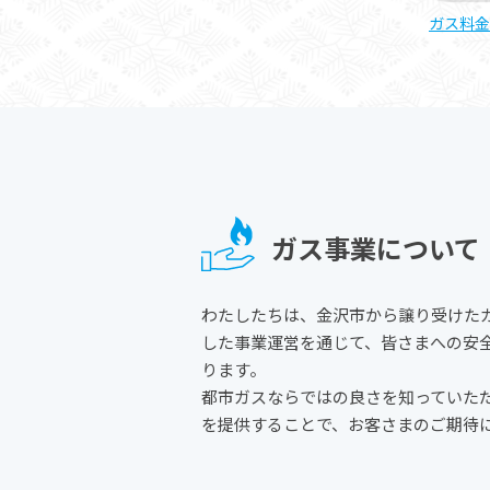
ガス料金
ガス事業について
わたしたちは、金沢市から譲り受けた
した事業運営を通じて、皆さまへの安
ります。
都市ガスならではの良さを知っていた
を提供することで、お客さまのご期待