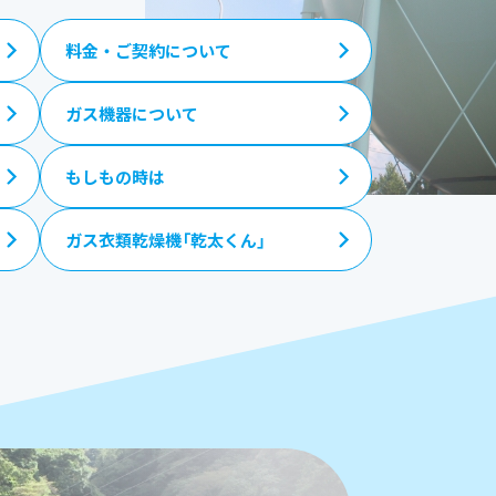
料金・ご契約について
ガス機器について
もしもの時は
ガス衣類乾燥機「乾太くん」