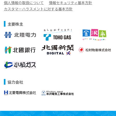
個人情報の取扱について
情報セキュリティ基本方針
カスタマーハラスメントに対する基本方針
主要株主
協力会社