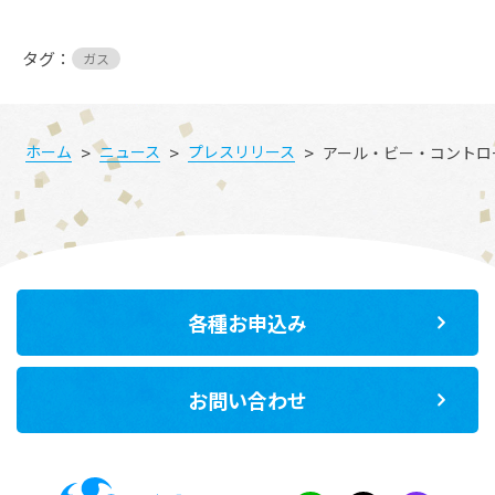
タグ：
ガス
>
>
>
ホーム
ニュース
プレスリリース
アール・ビー・コントロ
各種お申込み
お問い合わせ