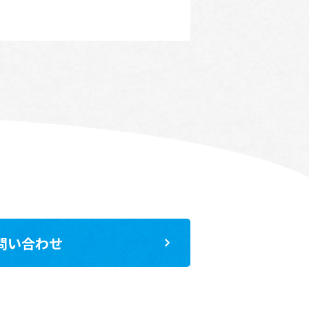
問い合わせ