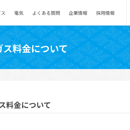
ガス
電気
企業情報
よくある質問
採用情報
分ガス料金について
ガス料金について