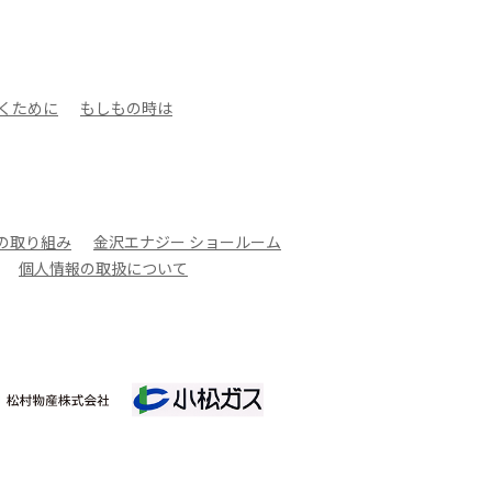
くために
もしもの時は
への取り組み
金沢エナジー ショールーム
個人情報の取扱について