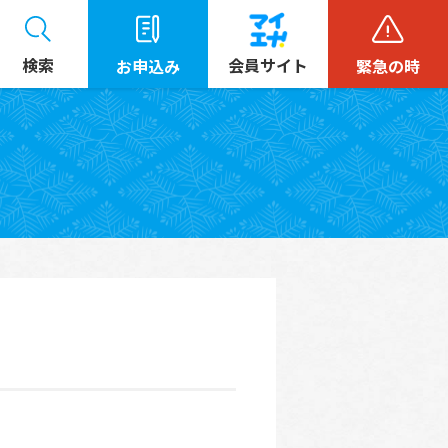
検索
会員サイト
お申込み
緊急の時