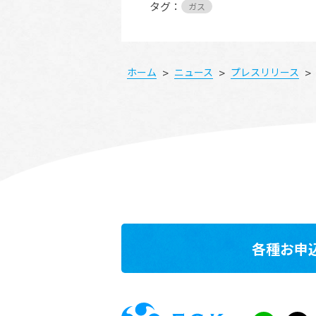
タグ：
ガス
>
>
>
ホーム
ニュース
プレスリリース
各種お申