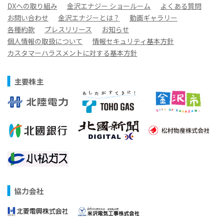
DXへの取り組み
金沢エナジー ショールーム
よくある質問
お問い合わせ
金沢エナジーとは？
動画ギャラリー
各種約款
プレスリリース
お知らせ
個人情報の取扱について
情報セキュリティ基本方針
カスタマーハラスメントに対する基本方針
主要株主
協力会社