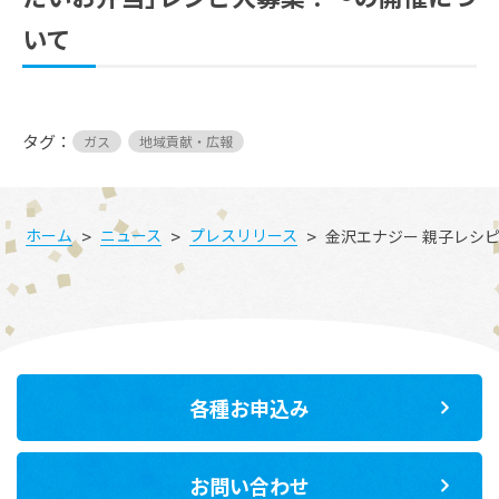
いて
タグ：
ガス
地域貢献・広報
>
>
>
ホーム
ニュース
プレスリリース
金沢エナジー 親子レシ
各種お申込み
お問い合わせ