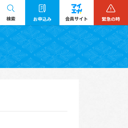
検索
会員サイト
お申込み
緊急の時