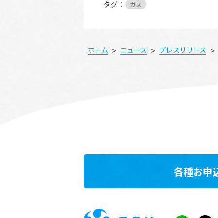
タグ：
ガス
>
>
>
ホーム
ニュース
プレスリリース
各種お申