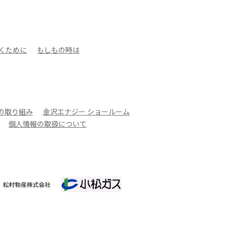
くために
もしもの時は
への取り組み
金沢エナジー ショールーム
個人情報の取扱について