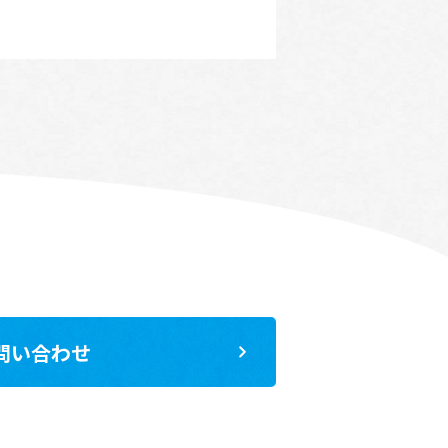
問い合わせ