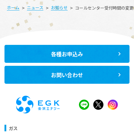
>
>
>
ホーム
ニュース
お知らせ
コールセンター受付時間の変更
各種お申込み
お問い合わせ
ガス